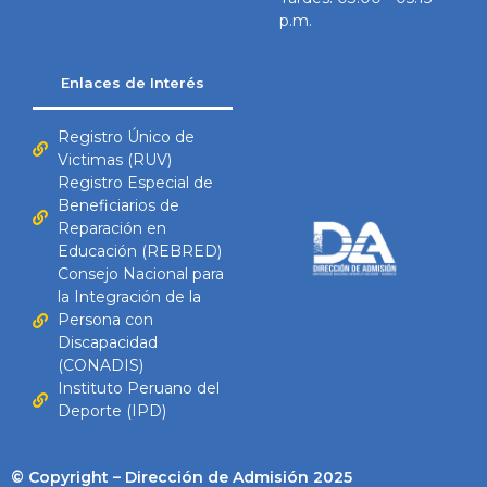
p.m.
Enlaces de Interés
Registro Único de
Victimas (RUV)
Registro Especial de
Beneficiarios de
Reparación en
Educación (REBRED)
Consejo Nacional para
la Integración de la
Persona con
Discapacidad
(CONADIS)
Instituto Peruano del
Deporte (IPD)
© Copyright – Dirección de Admisión 2025