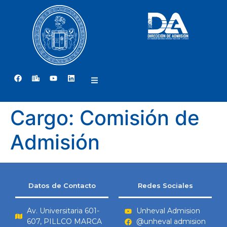
Cargo:
Comisión de
Admisión
Datos de Contacto
Redes Sociales
Av. Universitaria 601-
Unheval Admision
607, PILLCO MARCA
@unheval admision