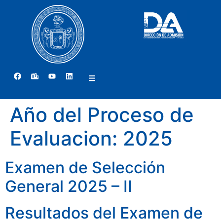
Año del Proceso de
Evaluacion:
2025
Examen de Selección
General 2025 – II
Resultados del Examen de