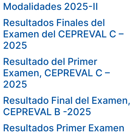
Modalidades 2025-II
Resultados Finales del
Examen del CEPREVAL C –
2025
Resultado del Primer
Examen, CEPREVAL C –
2025
Resultado Final del Examen,
CEPREVAL B -2025
Resultados Primer Examen