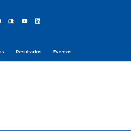
as
Resultados
Eventos