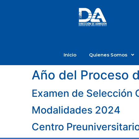
Inicio
Quienes Somos
Año del Proceso 
Examen de Selección G
Modalidades 2024
Centro Preuniversitari